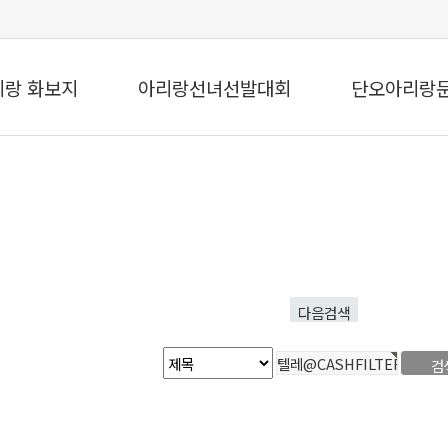
리랑 화보지
아리랑선녀선발대회
단오아리랑
다음검색