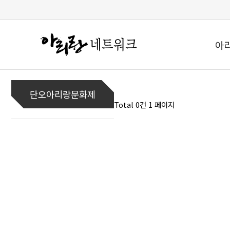
아
단오아리랑문화제
Total 0건
1 페이지