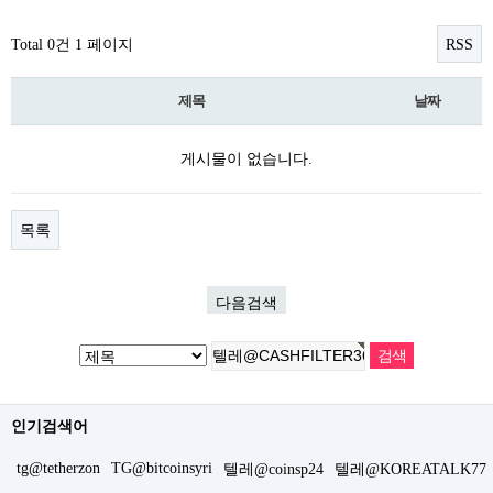
Total 0건
1 페이지
RSS
제목
날짜
게시물이 없습니다.
목록
다음검색
인기검색어
tg@tetherzon
TG@bitcoinsyri
텔레@coinsp24
텔레@KOREATALK77