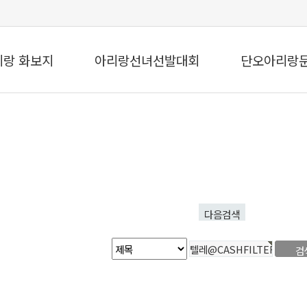
리랑 화보지
아리랑선녀선발대회
단오아리랑
다음검색