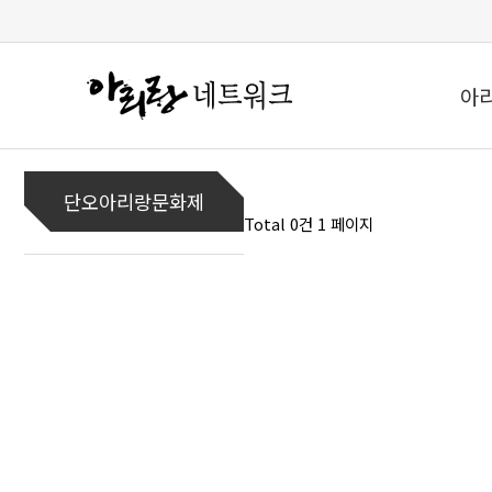
아
단오아리랑문화제
Total 0건
1 페이지