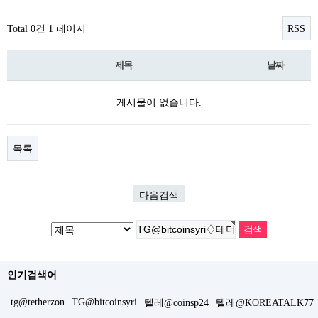
Total 0건
1 페이지
RSS
제목
날짜
게시물이 없습니다.
목록
다음검색
인기검색어
tg@tetherzon
TG@bitcoinsyri
텔레@coinsp24
텔레@KOREATALK77